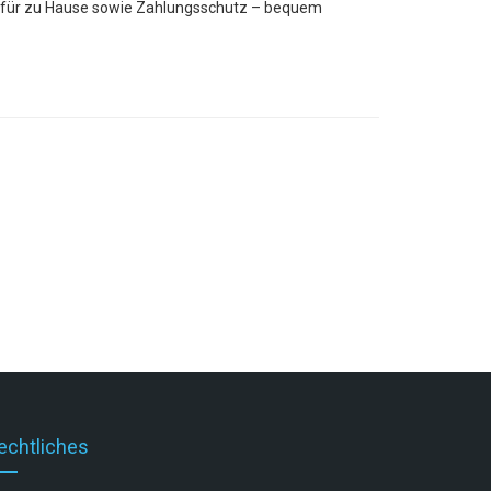
 für zu Hause sowie Zahlungsschutz – bequem
echtliches