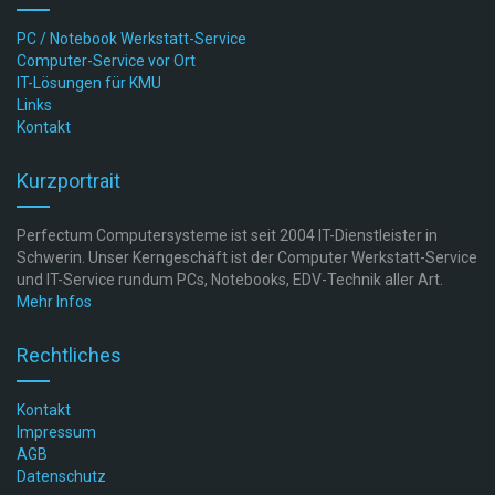
PC / Notebook Werkstatt-Service
Computer-Service vor Ort
IT-Lösungen für KMU
Links
Kontakt
Kurzportrait
Perfectum Computersysteme ist seit 2004 IT-Dienstleister in
Schwerin. Unser Kerngeschäft ist der Computer Werkstatt-Service
und IT-Service rundum PCs, Notebooks, EDV-Technik aller Art.
Mehr Infos
Rechtliches
Kontakt
Impressum
AGB
Datenschutz