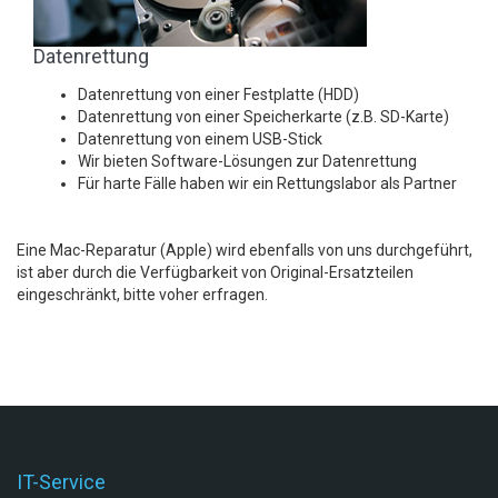
Datenrettung
Datenrettung von einer Festplatte (HDD)
Datenrettung von einer Speicherkarte (z.B. SD-Karte)
Datenrettung von einem USB-Stick
Wir bieten Software-Lösungen zur Datenrettung
Für harte Fälle haben wir ein Rettungslabor als Partner
Eine Mac-Reparatur (Apple) wird ebenfalls von uns durchgeführt,
ist aber durch die Verfügbarkeit von Original-Ersatzteilen
eingeschränkt, bitte voher erfragen.
IT-Service