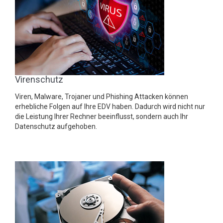
Virenschutz
Viren, Malware, Trojaner und Phishing Attacken können
erhebliche Folgen auf Ihre EDV haben. Dadurch wird nicht nur
die Leistung Ihrer Rechner beeinflusst, sondern auch Ihr
Datenschutz aufgehoben.