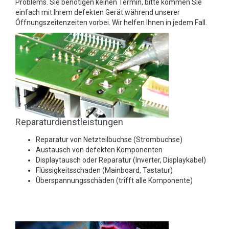
Problems. Sie benötigen keinen Termin, bitte kommen Sie
einfach mit Ihrem defekten Gerät während unserer
Öffnungszeitenzeiten vorbei. Wir helfen Ihnen in jedem Fall.
Reparaturdienstleistungen
Reparatur von Netzteilbuchse (Strombuchse)
Austausch von defekten Komponenten
Displaytausch oder Reparatur (Inverter, Displaykabel)
Flüssigkeitsschaden (Mainboard, Tastatur)
Überspannungsschäden (trifft alle Komponente)