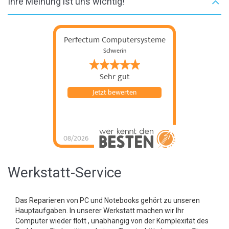
Ihre Meinung ist uns wichtig!
Perfectum Computersysteme
Schwerin
Sehr gut
Jetzt bewerten
08/2026
Werkstatt-Service
Das Reparieren von PC und Notebooks gehört zu unseren
Hauptaufgaben. In unserer Werkstatt machen wir Ihr
Computer
wieder flott , unabhängig von der Komplexität des