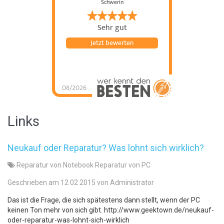
Schwerin
Sehr gut
Jetzt bewerten
08/2026
Links
Neukauf oder Reparatur? Was lohnt sich wirklich?
Reparatur von Notebook
Reparatur von PC
Geschrieben am 12 02 2015 von Administrator
Das ist die Frage, die sich spätestens dann stellt, wenn der PC
keinen Ton mehr von sich gibt. http://www.geektown.de/neukauf-
oder-reparatur-was-lohnt-sich-wirklich