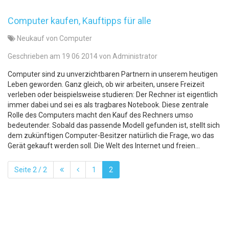
Computer kaufen, Kauftipps für alle
Neukauf von Computer
Geschrieben am 19 06 2014 von Administrator
Computer sind zu unverzichtbaren Partnern in unserem heutigen
Leben geworden. Ganz gleich, ob wir arbeiten, unsere Freizeit
verleben oder beispielsweise studieren: Der Rechner ist eigentlich
immer dabei und sei es als tragbares Notebook. Diese zentrale
Rolle des Computers macht den Kauf des Rechners umso
bedeutender. Sobald das passende Modell gefunden ist, stellt sich
dem zukünftigen Computer-Besitzer natürlich die Frage, wo das
Gerät gekauft werden soll. Die Welt des Internet und freien...
Seite 2 / 2
1
2