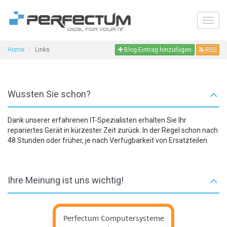
Toggl
navig
Home
Links
Blog-Eintrag hinzufügen
RSS
Wussten Sie schon?
Dank unserer erfahrenen IT-Spezialisten erhalten Sie Ihr
repariertes Gerät in kürzester Zeit zurück. In der Regel schon nach
48 Stunden oder früher, je nach Verfügbarkeit von Ersatzteilen.
Ihre Meinung ist uns wichtig!
Perfectum Computersysteme