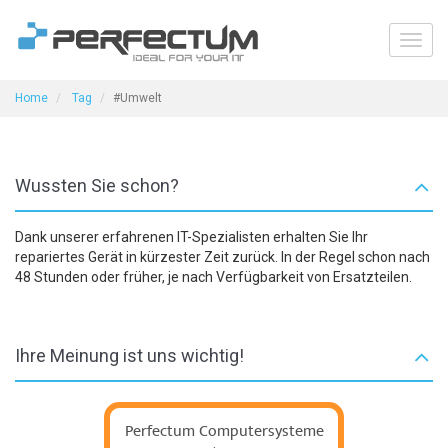
Toggl
navig
Home
Tag
#Umwelt
Wussten Sie schon?
Dank unserer erfahrenen IT-Spezialisten erhalten Sie Ihr
repariertes Gerät in kürzester Zeit zurück. In der Regel schon nach
48 Stunden oder früher, je nach Verfügbarkeit von Ersatzteilen.
Ihre Meinung ist uns wichtig!
Perfectum Computersysteme